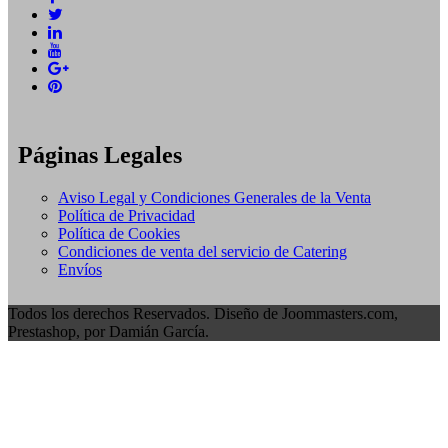
Páginas Legales
Aviso Legal y Condiciones Generales de la Venta
Política de Privacidad
Política de Cookies
Condiciones de venta del servicio de Catering
Envíos
Todos los derechos Reservados. Diseño de Joommasters.com,
Prestashop, por Damián García.