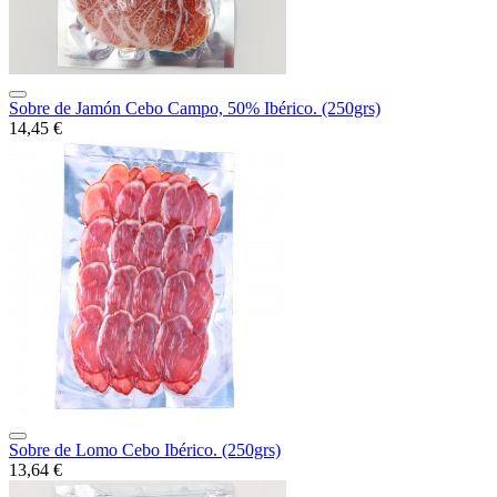
Sobre de Jamón Cebo Campo, 50% Ibérico. (250grs)
14,45 €
Sobre de Lomo Cebo Ibérico. (250grs)
13,64 €