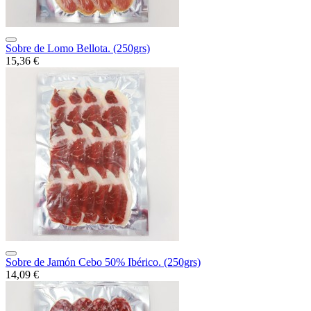
Sobre de Lomo Bellota. (250grs)
15,36 €
Sobre de Jamón Cebo 50% Ibérico. (250grs)
14,09 €