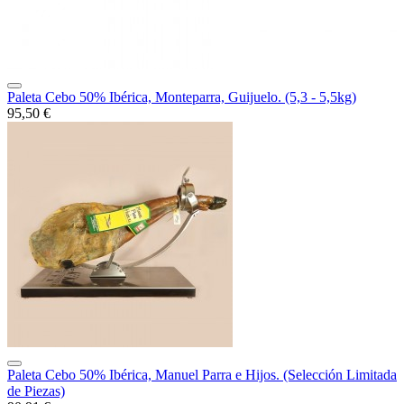
Paleta Cebo 50% Ibérica, Monteparra, Guijuelo. (5,3 - 5,5kg)
95,50 €
Paleta Cebo 50% Ibérica, Manuel Parra e Hijos. (Selección Limitada
de Piezas)