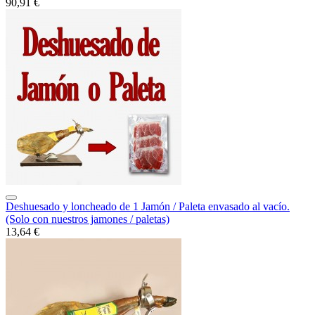
90,91 €
Deshuesado y loncheado de 1 Jamón / Paleta envasado al vacío.
(Solo con nuestros jamones / paletas)
13,64 €