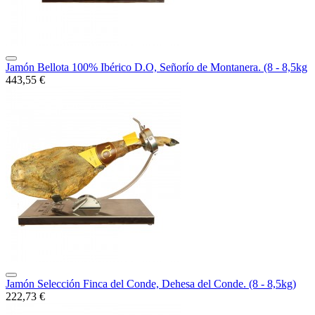
Jamón Bellota 100% Ibérico D.O, Señorío de Montanera. (8 - 8,5kg
443,55 €
Jamón Selección Finca del Conde, Dehesa del Conde. (8 - 8,5kg)
222,73 €