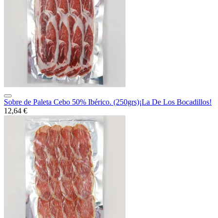
Sobre de Paleta Cebo 50% Ibérico. (250grs)¡La De Los Bocadillos!
12,64 €