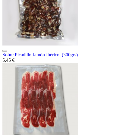
Sobre Picadillo Jamón Ibérico. (300grs)
5,45 €