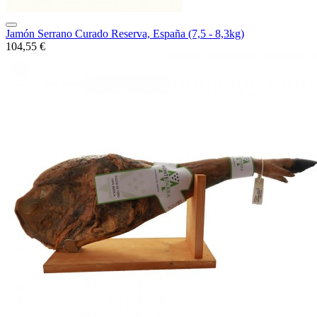
Jamón Serrano Curado Reserva, España (7,5 - 8,3kg)
104,55 €