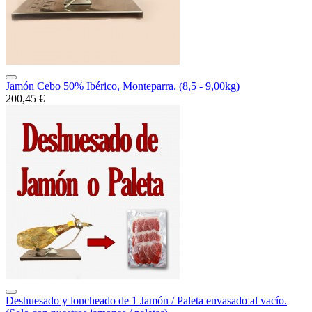
Jamón Cebo 50% Ibérico, Monteparra. (8,5 - 9,00kg)
200,45 €
Deshuesado y loncheado de 1 Jamón / Paleta envasado al vacío.