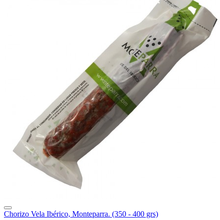
Chorizo Vela Ibérico, Monteparra. (350 - 400 grs)