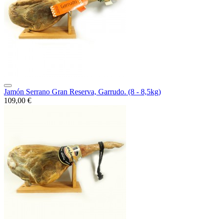
Jamón Serrano Gran Reserva, Garrudo. (8 - 8,5kg)
109,00 €