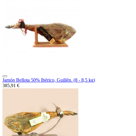
Jamón Bellota 50% Ibérico, Guillén. (8 - 8,5 kg)
385,91 €