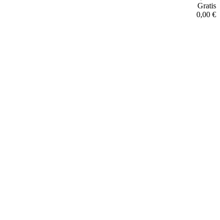
Gratis
0,00 €