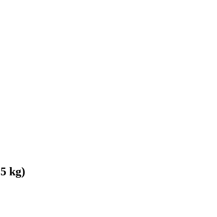
,5 kg)