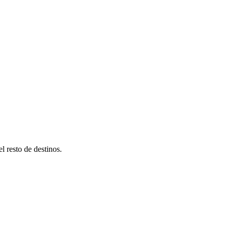
l resto de destinos.