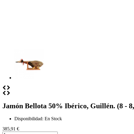
Jamón Bellota 50% Ibérico, Guillén. (8 - 8
Disponibilidad:
En Stock
385,91 €