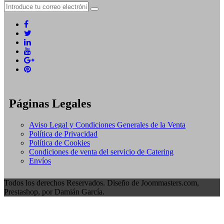
Páginas Legales
Aviso Legal y Condiciones Generales de la Venta
Política de Privacidad
Política de Cookies
Condiciones de venta del servicio de Catering
Envíos
Todos los derechos Reservados. Diseño de Joommasters.com,
Prestashop, por Damián García.