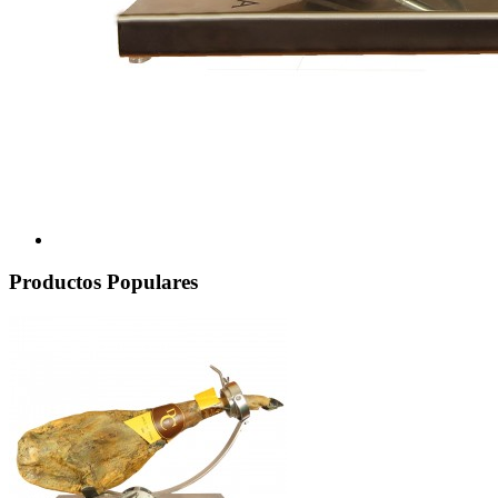
Productos Populares