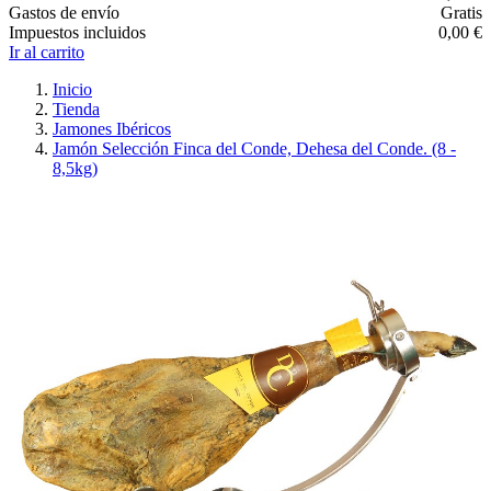
Gastos de envío
Gratis
Impuestos incluidos
0,00 €
Ir al carrito
Inicio
Tienda
Jamones Ibéricos
Jamón Selección Finca del Conde, Dehesa del Conde. (8 -
8,5kg)