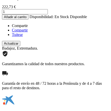
222,73 €
Disponibilidad:
En Stock
Disponible
Añadir al carrito
Compartir
Compartir
Tuitear
Badajoz, Extremadura.
Garantizamos la calidad de todos nuestros productos.
Garantía de envío en 48 / 72 horas a la Península y de 4 a 7 días
para el resto de destinos.