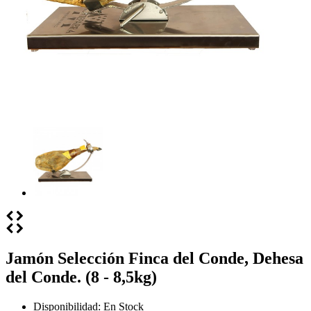
Jamón Selección Finca del Conde, Dehesa
del Conde. (8 - 8,5kg)
Disponibilidad:
En Stock