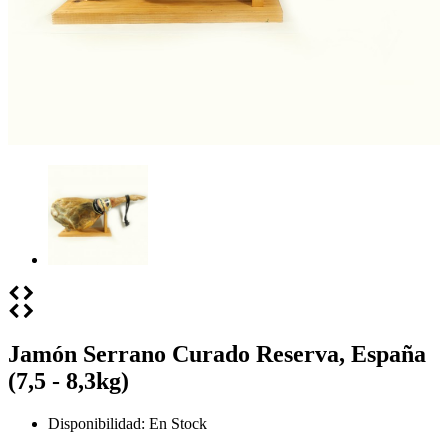
Jamón Serrano Curado Reserva, España
(7,5 - 8,3kg)
Disponibilidad:
En Stock