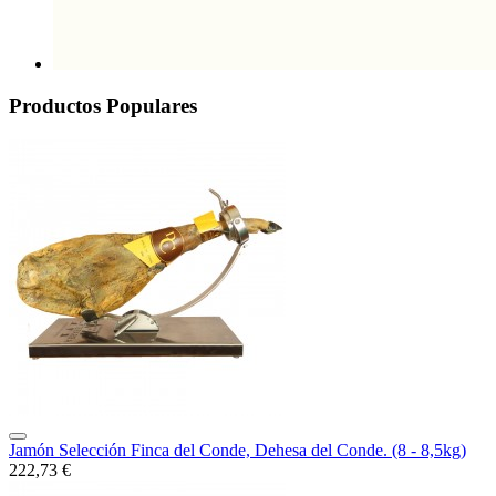
Productos Populares
Jamón Selección Finca del Conde, Dehesa del Conde. (8 - 8,5kg)
222,73 €