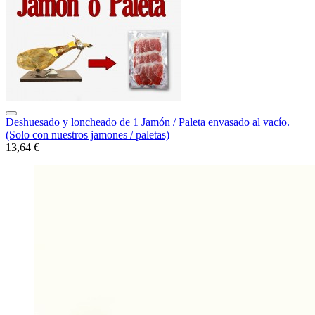
Deshuesado y loncheado de 1 Jamón / Paleta envasado al vacío.
(Solo con nuestros jamones / paletas)
13,64 €