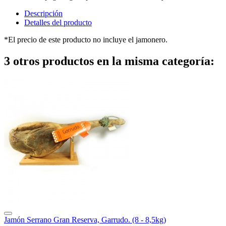
Descripción
Detalles del producto
*El precio de este producto no incluye el jamonero.
3 otros productos en la misma categoría:
Jamón Serrano Gran Reserva, Garrudo. (8 - 8,5kg)