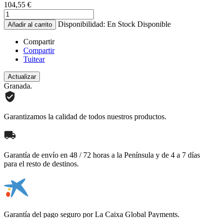
104,55 €
Disponibilidad:
En Stock
Disponible
Añadir al carrito
Compartir
Compartir
Tuitear
Granada.
Garantizamos la calidad de todos nuestros productos.
Garantía de envío en 48 / 72 horas a la Península y de 4 a 7 días
para el resto de destinos.
Garantía del pago seguro por La Caixa Global Payments.