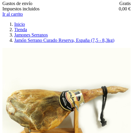
Gastos de envío
Gratis
Impuestos incluidos
0,00 €
Ir al carrito
Inicio
Tienda
Jamones Serranos
Jamón Serrano Curado Reserva, España (7,5 - 8,3kg)