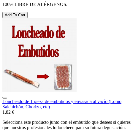
100% LIBRE DE ALÉRGENOS.
Add To Cart
Loncheado de 1 pieza de embutidos y envasada al vacío (Lomo,
Salchichón, Chorizo, etc)
1,82 €
Selecciona este producto junto con el embutido que desees si quieres
que nuestros profesionales lo loncheen para su futura degustación.