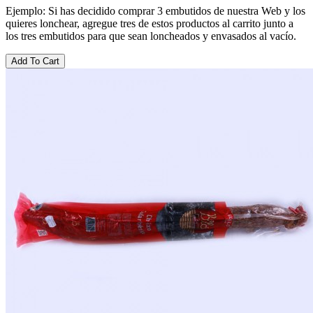
Ejemplo: Si has decidido comprar 3 embutidos de nuestra Web y los
quieres lonchear, agregue tres de estos productos al carrito junto a
los tres embutidos para que sean loncheados y envasados al vacío.
Add To Cart